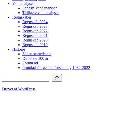
Vandanalyser
Seneste vandanalyser
Tidligere vandanalyser
Regnskaber
Regnskab 2024
Regnskab 2023
Regnskab 2022
Regnskab 2021
Regnskab 2020
Regnskab 2019
Historie
Sådan startede det
De første 100 år
Formænd
Protokol for generalforsamling 1982-2022
Søg
Drevet af WordPress