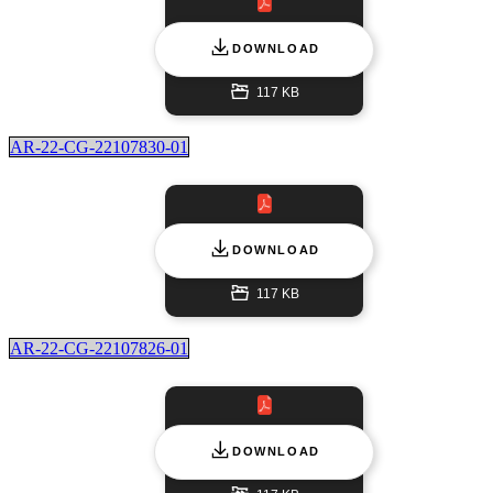
DOWNLOAD
117 KB
AR-22-CG-22107830-01
DOWNLOAD
117 KB
AR-22-CG-22107826-01
DOWNLOAD